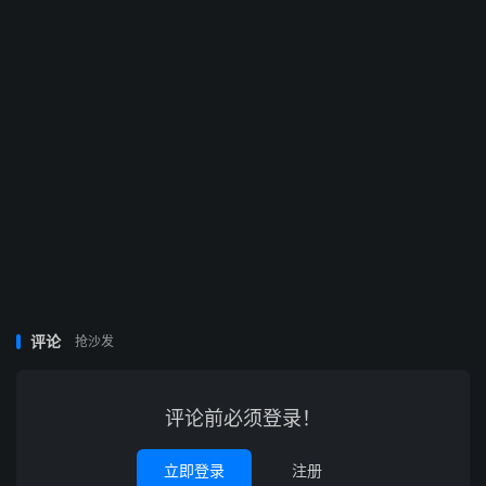
评论
抢沙发
评论前必须登录！
立即登录
注册