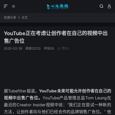




资源分享
正文

YouTube正在考虑让创作者在自己的视频中出
售广告位
2020-02-28
阅读(2212)
评论(0)
赞(
0
)

据Tubefilter报道，
YouTube未来可能允许创作者在自己的
视频中出售广告位。
YouTube产品管理总监Tom Leung在
最近的Creator Insider视频中说：“我们正在尝试一种新的
方法，让创作者向与他们已经合作的品牌销售广告位。” 他