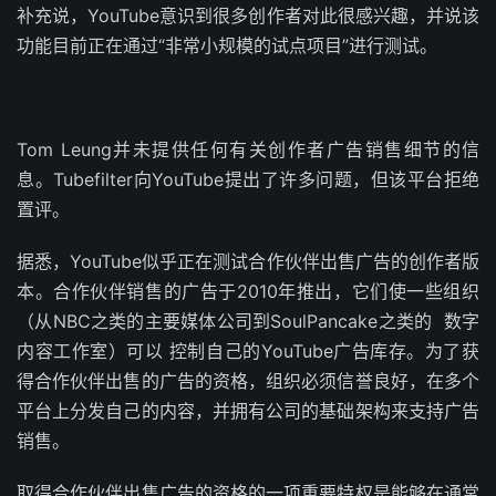
补充说，YouTube意识到很多创作者对此很感兴趣，并说该
功能目前正在通过“非常小规模的试点项目”进行测试。
Tom Leung并未提供任何有关创作者广告销售细节的信
息。Tubefilter向YouTube提出了许多问题，但该平台拒绝
置评。
据悉，YouTube似乎正在测试合作伙伴出售广告的创作者版
本。合作伙伴销售的广告于2010年推出，它们使一些组织
（从NBC之类的主要媒体公司到SoulPancake之类的 数字
内容工作室）可以 控制自己的YouTube广告库存。为了获
得合作伙伴出售的广告的资格，组织必须信誉良好，在多个
平台上分发自己的内容，并拥有公司的基础架构来支持广告
销售。
取得合作伙伴出售广告的资格的一项重要特权是能够在通常