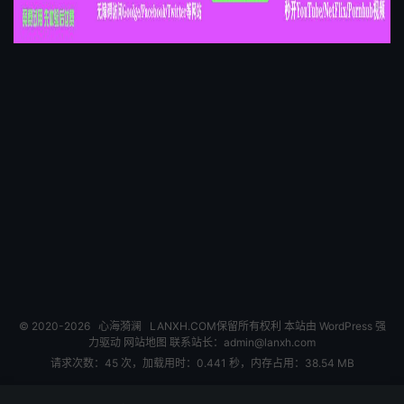
© 2020-2026
心海漪澜
LANXH.COM保留所有权利 本站由 WordPress 强
力驱动
网站地图
联系站长：
admin@lanxh.com
请求次数：45 次，加载用时：0.441 秒，内存占用：38.54 MB