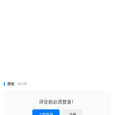
评论
抢沙发
评论前必须登录！
立即登录
注册