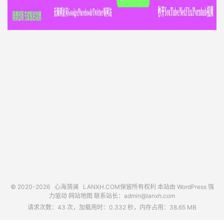
© 2020-2026
心海漪澜
LANXH.COM保留所有权利 本站由 WordPress 强
力驱动
网站地图
联系站长：
admin@lanxh.com
请求次数：43 次，加载用时：0.332 秒，内存占用：38.65 MB