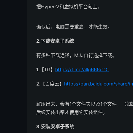
把Hyper-V和虚拟机平台勾上。
确认后，电脑需要重启，才能生效。
2.下载安卓子系统
有多种下载途径，MJJ自行选择下载。
1.【TG】
https://t.me/alkj666/110
2.【百度云】
https://pan.baidu.com/share/
解压出来，会有1个文件夹以及1个文件，（
后续安装出错才使用它安装组件。
3.安装安卓子系统