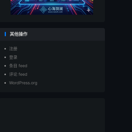
其他操作
注册
登录
条目 feed
评论 feed
WordPress.org