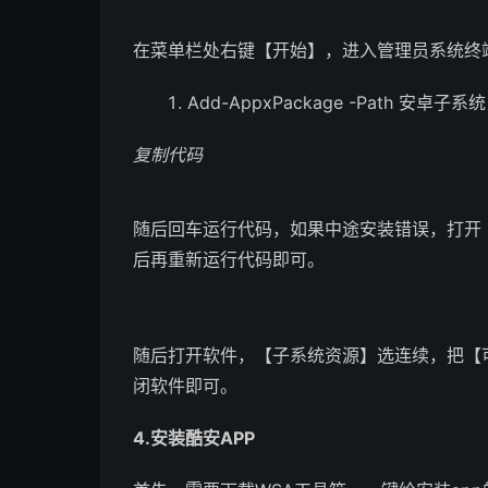
在菜单栏处右键【开始】，进入管理员系统终
Add-AppxPackage -Path 安卓子系
复制代码
随后回车运行代码，如果中途安装错误，打开
后再重新运行代码即可。
随后打开软件，【子系统资源】选连续，把【
闭软件即可。
4.安装酷安APP