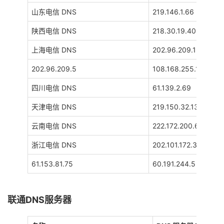
山东电信 DNS
219.146.1.66
陕西电信 DNS
218.30.19.40
上海电信 DNS
202.96.209.133
202.96.209.5
108.168.255.118
四川电信 DNS
61.139.2.69
天津电信 DNS
219.150.32.132
云南电信 DNS
222.172.200.68
浙江电信 DNS
202.101.172.35
61.153.81.75
60.191.244.5
联通DNS服务器