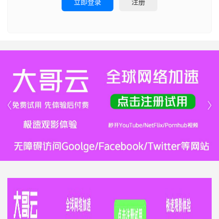
立即登录
注册

