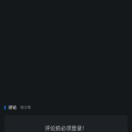
评论
抢沙发
评论前必须登录！