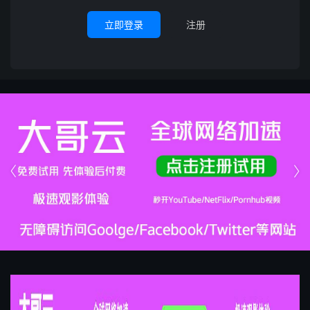
立即登录
注册

