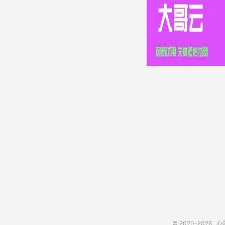
© 2020-2026
心