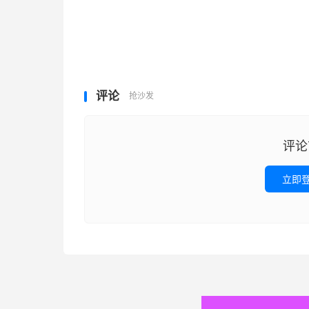
评论
抢沙发
评论
立即