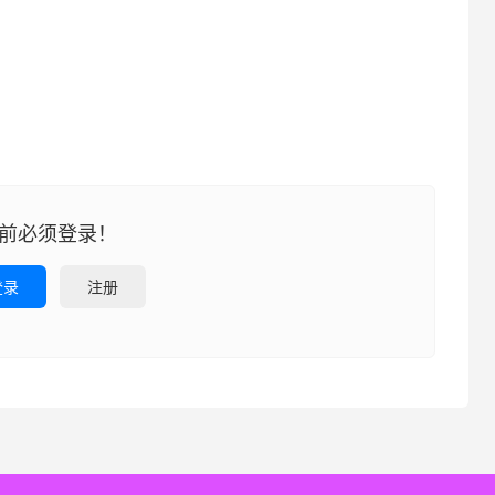
前必须登录！
登录
注册