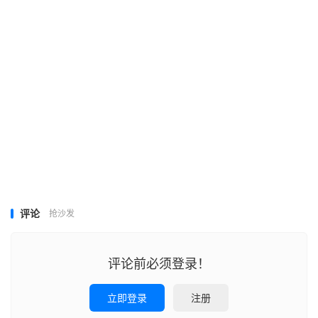
评论
抢沙发
评论前必须登录！
立即登录
注册