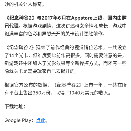
妙的机关让人称奇。
《纪念碑谷2》与2017年6月在Appstore上线，国内由腾
讯代理
。根据游戏剧情，这次讲述母女亲情和成长，游戏中
饱满丰富的色彩和异想天开的关卡设计更胜前作。
《纪念碑谷2》延续了前作经典的视觉错位艺术，一共设立
了14个光卡，但难度要比前作高很多，同时需要注意的是，
新游戏还中还加入了光影效果等全新操控方式，而还有一些
隐藏关卡是需要玩家自己去揭开的。
根据官方公布的数据，《纪念碑谷2》上市一年，一共在所
有平台上售出350万份，取得了1040万美元的收入。
下载地址：
Google Play：
点此
。