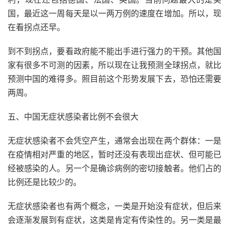
国，最近这一周每天是以一两万例的速度在增加。所以，现
在看拐点还早。
到不到拐点，要看政府能不能出手进行强力的干预。其他国
家有很多不可测的因素，所以现在让我预测全球拐点，就比
预测中国的难得多。照目前这个形势发展下去，恐怕还需要
两周。
五、中国无症状感染者比例不会很大
无症状感染者不会凭空产生，通常会出现在两个群体：一是
在疫情相对严重的地区，暂时还没有表现出症状、但可能已
经被感染的人。另一个是确诊病例的密切接触者。他们占的
比例还是比较少的。
无症状感染者也有两个概念，一类是开始没有症状，但后来
会逐渐发展到有症状，这类是肯定有传染性的。另一类是最