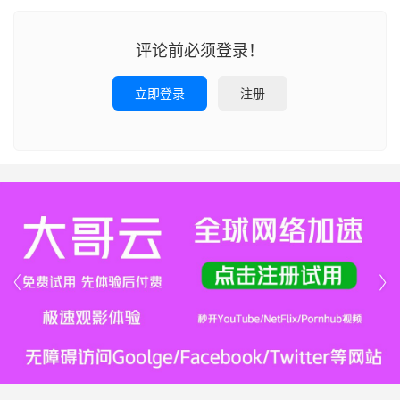
评论前必须登录！
立即登录
注册

