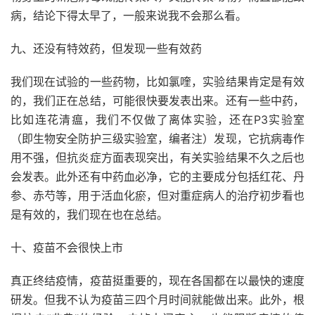
病，结论下得太早了，一般来说我不会那么看。
九、还没有特效药，但发现一些有效药
我们现在试验的一些药物，比如氯喹，实验结果肯定是有效
的，我们正在总结，可能很快要发表出来。还有一些中药，
比如连花清瘟，我们不仅做了离体实验，还在P3实验室
（即生物安全防护三级实验室，编者注）发现，它抗病毒作
用不强，但抗炎症方面表现突出，有关实验结果不久之后也
会发表。此外还有中药血必净，它的主要成分包括红花、丹
参、赤芍等，用于活血化瘀，但对重症病人的治疗初步看也
是有效的，我们现在也在总结。
十、疫苗不会很快上市
真正终结疫情，疫苗挺重要的，现在各国都在以最快的速度
研发。但我不认为疫苗三四个月时间就能做出来。此外，根