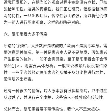
近我们发现的，在相当长的观察过程中始终没有症状，但核
酸检测阳性。这类的传染性，我们正在研究。但根据新冠病
毒的特性，一旦出现症状，传染性就比较强，所以将他们作
为一组人进行隔离观察，这样的战略是对的。
六、复阳患者大多不传染
所谓的“复阳”，大多数应是核酸的片段而不是病毒本身。需
要注意两种情况，第一种是患者本人是不是复发，假如患者
产生很强的抗体，一般不会再感染。至于复阳患者会不会传
染给别人，则需要具体分析。一般来说核酸片段没有传染
性。一些学者曾经对复阳患者的咽拭子及分泌物进行培养，
没有培养出病毒。
还有一种很少的情况，病人原本就有很多基础病，只不过症
状改善了，并没有完全康复，这些病人不能排除有传染性。
总体而言，复阳患者带不带传染性，我个人不是太担心。