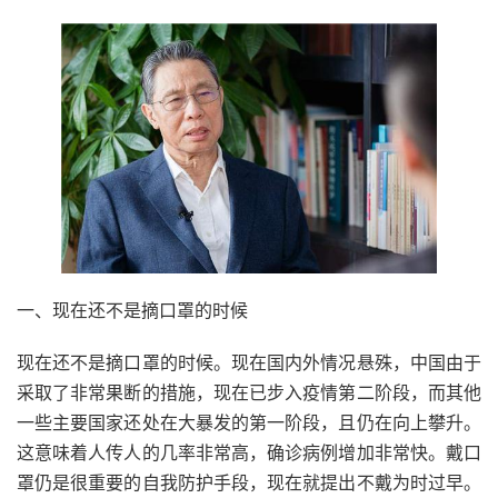
一、现在还不是摘口罩的时候
现在还不是摘口罩的时候。现在国内外情况悬殊，中国由于
采取了非常果断的措施，现在已步入疫情第二阶段，而其他
一些主要国家还处在大暴发的第一阶段，且仍在向上攀升。
这意味着人传人的几率非常高，确诊病例增加非常快。戴口
罩仍是很重要的自我防护手段，现在就提出不戴为时过早。