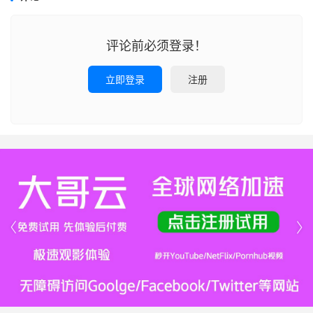
评论前必须登录！
立即登录
注册

