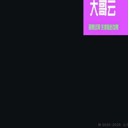
© 2020-2026
心