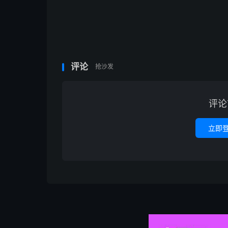
评论
抢沙发
评论
立即