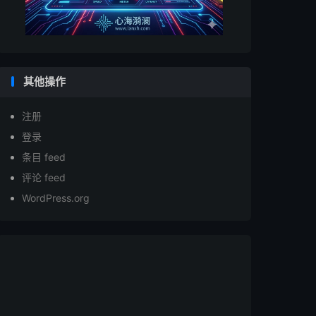
其他操作
注册
登录
条目 feed
评论 feed
WordPress.org