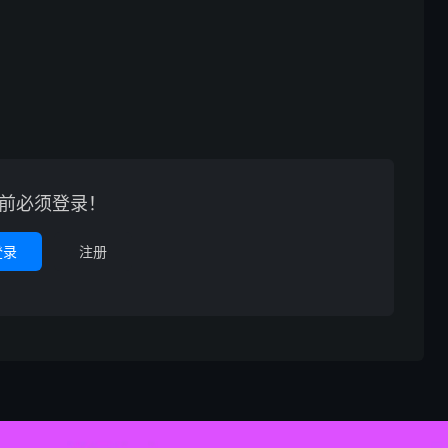
前必须登录！
登录
注册