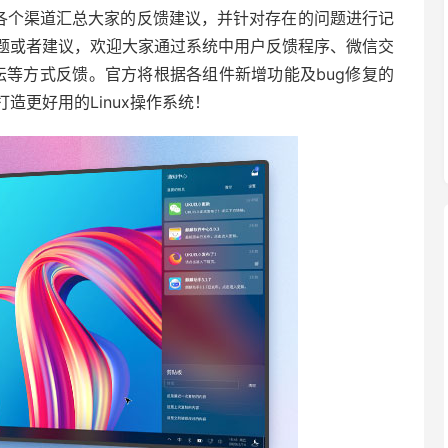
极从各个渠道汇总大家的反馈建议，并针对存在的问题进行记
题或者建议，欢迎大家通过系统中用户反馈程序、微信交
坛等方式反馈。官方将根据各组件新增功能及bug修复的
造更好用的Linux操作系统！