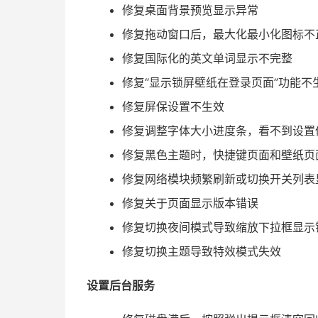
修复桌面背景预览显示异常
修复拖动窗口后，最大化最小化图标不
修复国际化的英文单词显示不完整
修复“显示锁屏壁纸在登录页面”功能不
修复屏保设置不生效
修复调整字体大小进度条，看不到设置
修复黑色主题时，快捷键页面和壁纸页
修复网络模块频繁刷新或切换开关列表
修复关于页面显示版本错误
修复切换夜间模式导致缩放下拉框显示
修复切换主题导致特效模式失效
设置后台服务