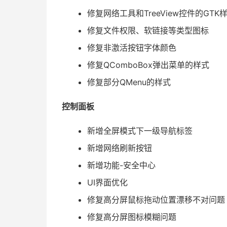
修复网络工具和TreeView控件的GTK
修复文件权限、软链接等类型图标
修复非激活按钮字体颜色
修复QComboBox弹出菜单的样式
修复部分QMenu的样式
控制面板
新增全屏模式下一级导航标签
新增网络刷新按钮
新增功能-安全中心
UI界面优化
修复高分屏鼠标拖动位置漂移不对问题
修复高分屏图标模糊问题