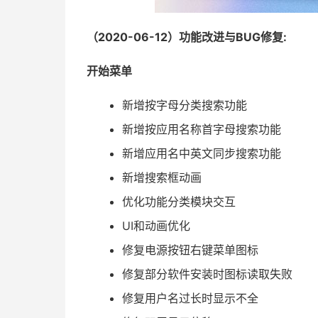
（2020-06-12）
功能改进与BUG修复:
开始菜单
新增按字母分类搜索功能
新增按应用名称首字母搜索功能
新增应用名中英文同步搜索功能
新增搜索框动画
优化功能分类模块交互
UI和动画优化
修复电源按钮右键菜单图标
修复部分软件安装时图标读取失败
修复用户名过长时显示不全