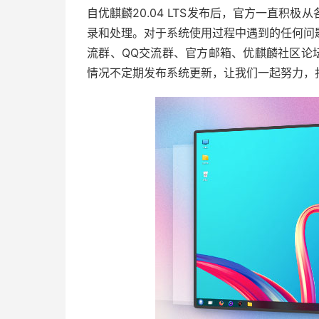
自优麒麟20.04 LTS发布后，官方一直积
录和处理。对于系统使用过程中遇到的任何问
流群、QQ交流群、官方邮箱、优麒麟社区论
情况不定期发布系统更新，让我们一起努力，打