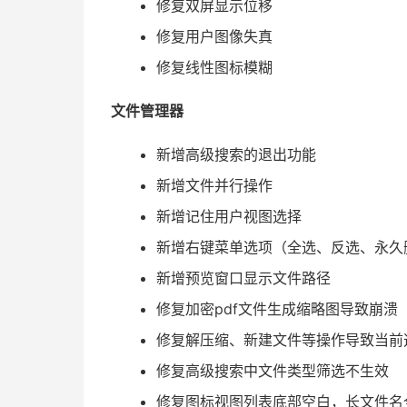
修复双屏显示位移
修复用户图像失真
修复线性图标模糊
文件管理器
新增高级搜索的退出功能
新增文件并行操作
新增记住用户视图选择
新增右键菜单选项（全选、反选、永久
新增预览窗口显示文件路径
修复加密pdf文件生成缩略图导致崩溃
修复解压缩、新建文件等操作导致当前
修复高级搜索中文件类型筛选不生效
修复图标视图列表底部空白，长文件名