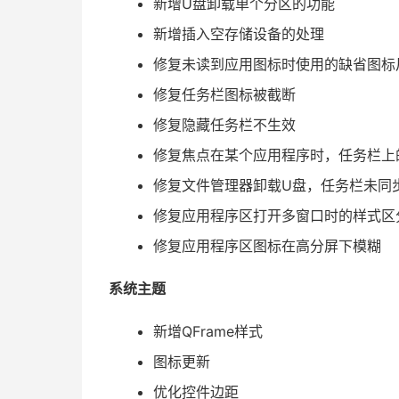
新增U盘卸载单个分区的功能
新增插入空存储设备的处理
修复未读到应用图标时使用的缺省图标
修复任务栏图标被截断
修复隐藏任务栏不生效
修复焦点在某个应用程序时，任务栏上
修复文件管理器卸载U盘，任务栏未同
修复应用程序区打开多窗口时的样式区
修复应用程序区图标在高分屏下模糊
系统主题
新增QFrame样式
图标更新
优化控件边距