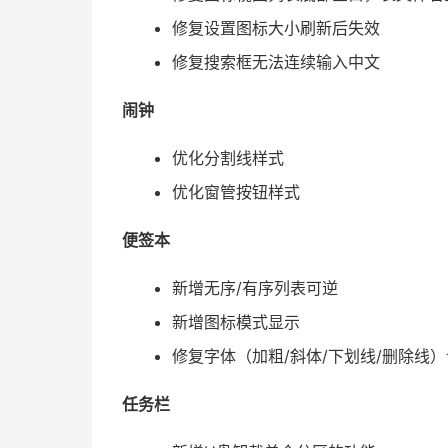
修复设置图标大小刷新后失效
修复搜索框无法连续输入中文
闹钟
优化分割线样式
优化窗管按钮样式
便签本
新增无序/有序列表可逆
新增图标模式显示
修复字体（加粗/斜体/下划线/删除线
任务栏