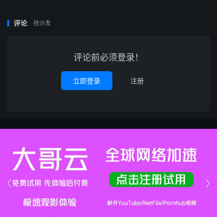
评论
抢沙发
评论前必须登录！
立即登录
注册

