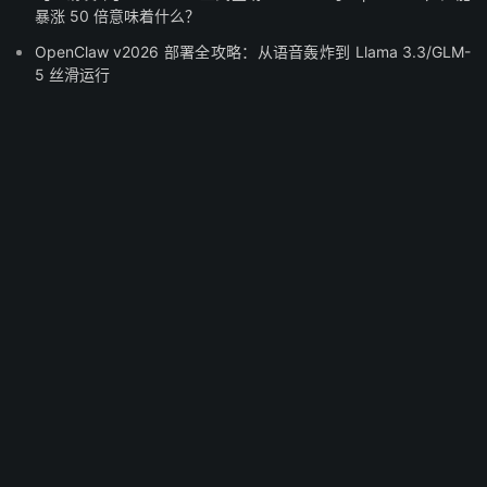
暴涨 50 倍意味着什么？
OpenClaw v2026 部署全攻略：从语音轰炸到 Llama 3.3/GLM-
5 丝滑运行