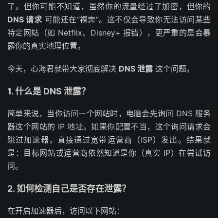
了。但你可能不知道，虽然你的流量经过了加密，但你的
DNS 请求
可能还在“裸奔”。这不仅会导致你无法访问某些
特定网站（如 Netflix、Disney+ 报错），更严重的是会暴
露你的真实地理位置。
今天，心海君就带大家彻底解决
DNS 泄露
这个问题。
1. 什么是 DNS 泄露？
简单来说，当你访问一个网站时，电脑会先询问 DNS 服务
器这个网站的 IP 地址。如果你配置不当，这个询问请求会
跳过加速器，直接通过宽带运营商（ISP）发出。结果就
是：目标网站或运营商依然知道是你（真实 IP）在尝试访
问。
2. 如何检测自己是否存在泄露？
在开启加速器后，访问以下网站：