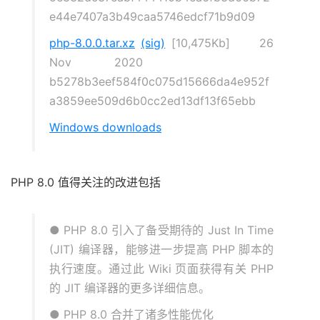
e44e7407a3b49caa5746edcf71b9d09
php-8.0.0.tar.xz
(sig)
[10,475Kb] 26
Nov 2020
b5278b3eef584f0c075d15666da4e952f
a3859ee509d6b0cc2ed13df13f65ebb
Windows downloads
PHP 8.0 值得关注的改进包括
● PHP 8.0 引入了备受期待的 Just In Time
(JIT) 编译器，能够进一步提高 PHP 脚本的
执行速度。通过此 Wiki 页面获得有关 PHP
的 JIT 编译器的更多详细信息。
● PHP 8.0 合并了诸多性能优化