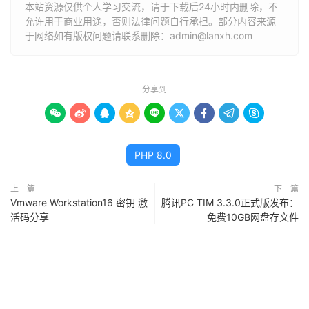
本站资源仅供个人学习交流，请于下载后24小时内删除，不
允许用于商业用途，否则法律问题自行承担。部分内容来源
于网络如有版权问题请联系删除：admin@lanxh.com
分享到









PHP 8.0
上一篇
下一篇
Vmware Workstation16 密钥 激
腾讯PC TIM 3.3.0正式版发布：
活码分享
免费10GB网盘存文件