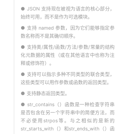
● JSON 支持现在被视为语言的核心部分，
始终可用，而不是作为可选模块。
● 支持 named 参数，因为它们能够指定参
数名称而不是其确切顺序。
● 支持类/属性/函数/方法/参数/常量的结构
化元数据的属性（或在其他语言中也称为注
释或修饰符）。
● 支持可以指示多种不同类型的联合类型，
这些类型可以用作参数或函数的返回类型。
● 支持静态返回类型。
● str_contains（）函数是一种检查字符串
是否包含在另一个字符串中的简便方法，而
不必使用strpos等。与之相似的是新的
str_starts_with（）和str_ends_with（）函