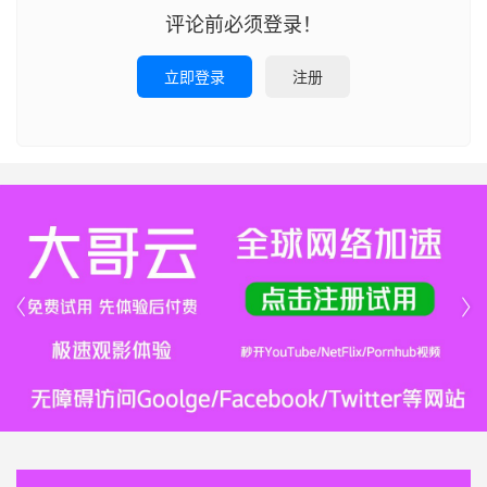
评论前必须登录！
立即登录
注册

