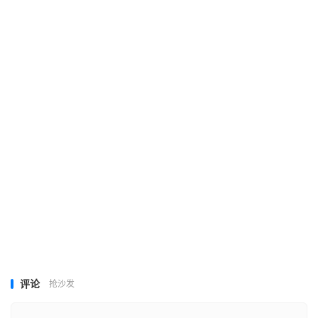
评论
抢沙发